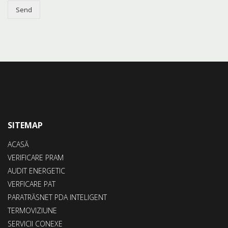
Send
SITEMAP
ACASĂ
VERIFICARE PRAM
AUDIT ENERGETIC
VERFICARE PAT
PARATRĂSNET PDA INTELIGENT
TERMOVIZIUNE
SERVICII CONEXE