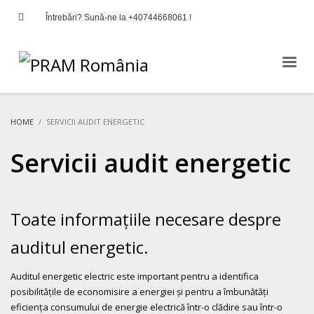
Întrebări? Sună-ne la +40744668061 !
HOME
SERVICII AUDIT ENERGETIC
Servicii audit energetic
Toate informațiile necesare despre
auditul energetic.
Auditul energetic electric este important pentru a identifica
posibilitățile de economisire a energiei și pentru a îmbunătăți
eficiența consumului de energie electrică într-o clădire sau într-o