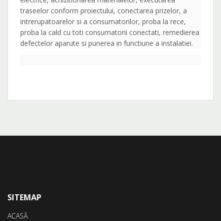
traseelor conform proiectului, conectarea prizelor, a
intrerupatoarelor si a consumatorilor, proba la rece,
proba la cald cu toti consumatorii conectati, remedierea
defectelor aparute si punerea in functiune a instalatiei.
SITEMAP
ACASĂ