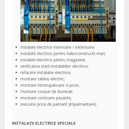
instalatii electrice interioare / exterioare;
instalatii electrice pentru hale/constructii mari;
instalatii electrice pentru magazine;
verificarea starii instalatiilor electrice;
refacere instalatie electrice;
montare tablou electric;
montare intrerupatoare si prize;
montare corpuri de iluminat;
montare contoare pasante;
executie priza de pamant (impamantare).
INSTALAŢII ELECTRICE SPECIALE