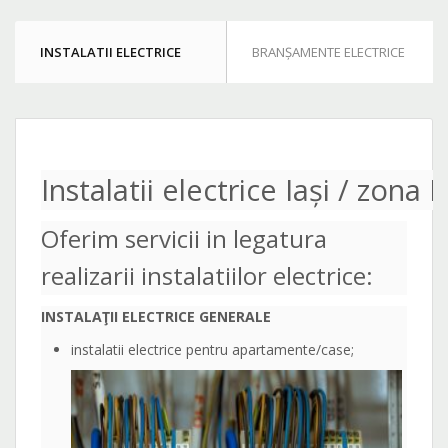
INSTALATII ELECTRICE
BRANȘAMENTE ELECTRICE
Instalatii electrice Iași / zona
Oferim servicii in legatura
realizarii instalatiilor electrice:
INSTALAŢII ELECTRICE GENERALE
instalatii electrice pentru apartamente/case;