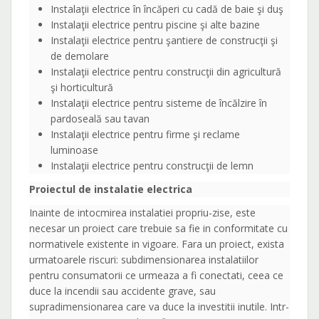
Instalaţii electrice în încăperi cu cadă de baie şi duş
Instalaţii electrice pentru piscine şi alte bazine
Instalaţii electrice pentru şantiere de construcţii şi
de demolare
Instalaţii electrice pentru construcţii din agricultură
şi horticultură
Instalaţii electrice pentru sisteme de încălzire în
pardoseală sau tavan
Instalaţii electrice pentru firme şi reclame
luminoase
Instalaţii electrice pentru construcţii de lemn
Proiectul de instalatie electrica
Inainte de intocmirea instalatiei propriu-zise, este
necesar un proiect care trebuie sa fie in conformitate cu
normativele existente in vigoare. Fara un proiect, exista
urmatoarele riscuri: subdimensionarea instalatiilor
pentru consumatorii ce urmeaza a fi conectati, ceea ce
duce la incendii sau accidente grave, sau
supradimensionarea care va duce la investitii inutile. Intr-